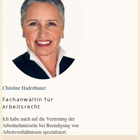
Christine Haderthauer
Fachanwältin für
Arbeitsrecht
Ich habe mich auf die Vertretung der
Arbeitnehmerseite bei Beendigung von
Arbeitsverhältnissen spezialisiert.