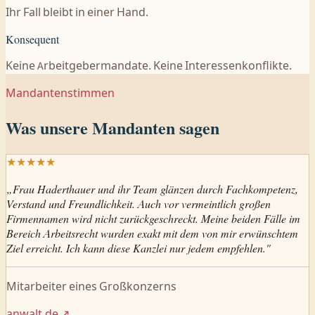
Ihr Fall bleibt in einer Hand.
Konsequent
Keine Arbeitgebermandate. Keine Interessenkonflikte.
Mandantenstimmen
Was unsere Mandanten sagen
★
★
★
★
★
„
Frau Haderthauer und ihr Team glänzen durch Fachkompetenz,
Verstand und Freundlichkeit. Auch vor vermeintlich großen
Firmennamen wird nicht zurückgeschreckt. Meine beiden Fälle im
Bereich Arbeitsrecht wurden exakt mit dem von mir erwünschtem
Ziel erreicht. Ich kann diese Kanzlei nur jedem empfehlen.
"
Mitarbeiter eines Großkonzerns
anwalt.de
↗