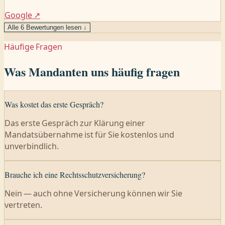
Google
↗
Alle
6
Bewertungen lesen ↓
Häufige Fragen
Was Mandanten uns häufig fragen
Was kostet das erste Gespräch?
Das erste Gespräch zur Klärung einer
Mandatsübernahme ist für Sie kostenlos und
unverbindlich.
Brauche ich eine Rechtsschutzversicherung?
Nein — auch ohne Versicherung können wir Sie
vertreten.