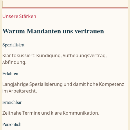
Unsere Stärken
Warum Mandanten uns vertrauen
Spezialisiert
Klar fokussiert: Kündigung, Aufhebungsvertrag,
Abfindung.
Erfahren
Langjährige Spezialisierung und damit hohe Kompetenz
im Arbeitsrecht.
Erreichbar
Zeitnahe Termine und klare Kommunikation.
Persönlich