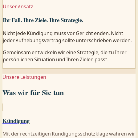
Unser Ansatz
Ihr Fall. Ihre Ziele. Ihre Strategie.
Nicht jede Kündigung muss vor Gericht enden. Nicht
jeder Aufhebungsvertrag sollte unterschrieben werden.
Gemeinsam entwickeln wir eine Strategie, die zu Ihrer
persönlichen Situation und Ihren Zielen passt.
Unsere Leistungen
Was wir für Sie tun
Kündigung
Mit der rechtzeitigen Kündigungsschutzklage wahren wir