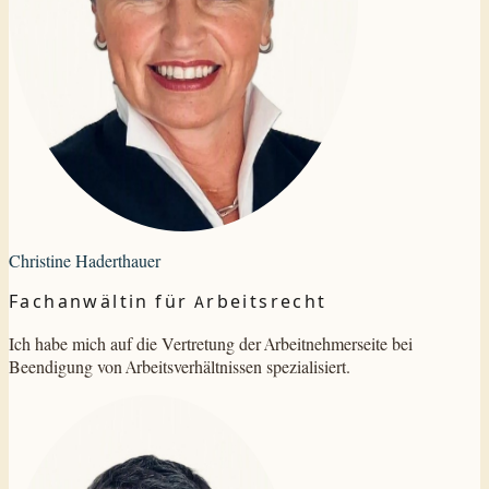
Christine Haderthauer
Fachanwältin für Arbeitsrecht
Ich habe mich auf die Vertretung der Arbeitnehmerseite bei
Beendigung von Arbeitsverhältnissen spezialisiert.