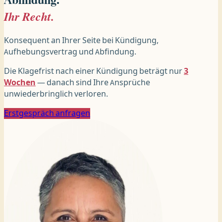
Ihr Recht.
Konsequent an Ihrer Seite bei Kündigung,
Aufhebungsvertrag und Abfindung.
Die Klagefrist nach einer Kündigung beträgt nur
3
Wochen
— danach sind Ihre Ansprüche
unwiederbringlich verloren.
Erstgespräch anfragen