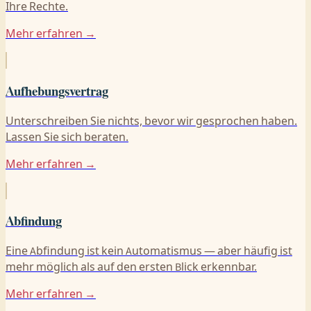
Ihre Rechte.
Mehr erfahren →
Aufhebungsvertrag
Unterschreiben Sie nichts, bevor wir gesprochen haben.
Lassen Sie sich beraten.
Mehr erfahren →
Abfindung
Eine Abfindung ist kein Automatismus — aber häufig ist
mehr möglich als auf den ersten Blick erkennbar.
Mehr erfahren →