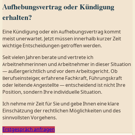
Aufhebungsvertrag oder Kündigung
erhalten?
Eine Kündigung oder ein Aufhebungsvertrag kommt
meist unerwartet. Jetzt müssen innerhalb kurzer Zeit
wichtige Entscheidungen getroffen werden.
Seit vielen Jahren berate und vertrete ich
Arbeitnehmerinnen und Arbeitnehmer in dieser Situation
— außergerichtlich und vor dem Arbeitsgericht. Ob
Berufseinsteiger, erfahrene Fachkraft, Führungskraft
oder leitende Angestellte — entscheidend ist nicht Ihre
Position, sondern Ihre individuelle Situation.
Ich nehme mir Zeit für Sie und gebe Ihnen eine klare
Einschätzung der rechtlichen Möglichkeiten und des
sinnvollsten Vorgehens.
Erstgespräch anfragen