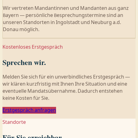
Wir vertreten Mandantinnen und Mandanten aus ganz
Bayern — persönliche Besprechungstermine sind an
unseren Standorten in Ingolstadt und Neuburg a.d.
Donau möglich.
Kostenloses Erstgespräch
Sprechen wir.
Melden Sie sich für ein unverbindliches Erstgespräch —
wir klären kurzfristig mit Ihnen Ihre Situation und eine
eventuelle Mandatsübernahme. Dadurch entstehen
keine Kosten für Sie.
Erstgespräch anfragen
Standorte
Für Sie erreichbar