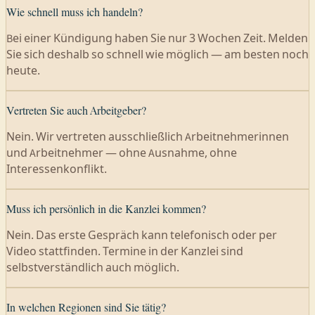
Wie schnell muss ich handeln?
Bei einer Kündigung haben Sie nur 3 Wochen Zeit. Melden
Sie sich deshalb so schnell wie möglich — am besten noch
heute.
Vertreten Sie auch Arbeitgeber?
Nein. Wir vertreten ausschließlich Arbeitnehmerinnen
und Arbeitnehmer — ohne Ausnahme, ohne
Interessenkonflikt.
Muss ich persönlich in die Kanzlei kommen?
Nein. Das erste Gespräch kann telefonisch oder per
Video stattfinden. Termine in der Kanzlei sind
selbstverständlich auch möglich.
In welchen Regionen sind Sie tätig?